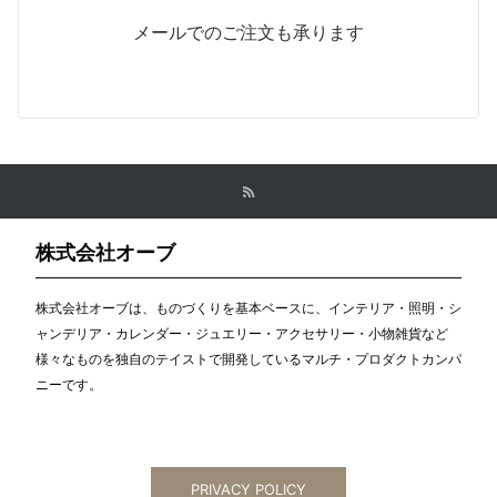
メールでのご注文も承ります
株式会社オーブ
株式会社オーブは、ものづくりを基本ベースに、インテリア・照明・シ
ャンデリア・カレンダー・ジュエリー・アクセサリー・小物雑貨など
様々なものを独自のテイストで開発しているマルチ・プロダクトカンパ
ニーです。
PRIVACY POLICY