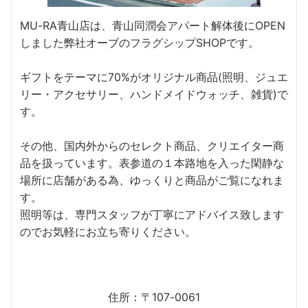
MU-RA青山店は、青山同潤会アパート解体後にOPEN
しました弊社オーブのフラグシップSHOPです。
ギフトをテーマに70%がオリジナル商品(照明、ジュエ
リー・アクセサリー、ハンドメイドウォッチ、雑貨)で
す。
その他、国内外からのセレクト商品、クリエイター商
品を扱っています。表参道の１本路地を入った閑静な
場所に店舗がある為、ゆっくりと商品がご覧になれま
す。
照明等は、専門スタッフが丁寧にアドバイス致します
のでお気軽にお立ち寄りください。
住所：〒107-0061