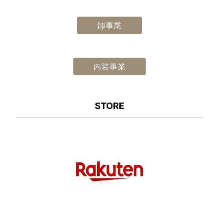
卸事業
内装事業
STORE