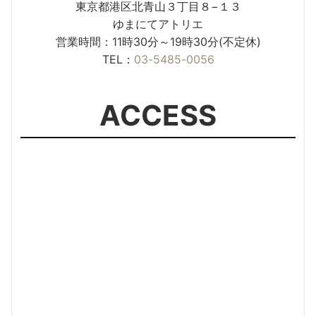
東京都港区北青山３丁目８−１３
ゆまにてアトリエ
営業時間：11時30分～19時30分(不定休)
TEL：
03-5485-0056
ACCESS