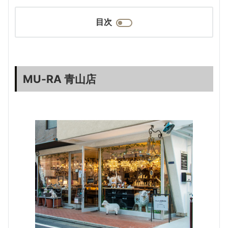
目次
MU-RA 青山店