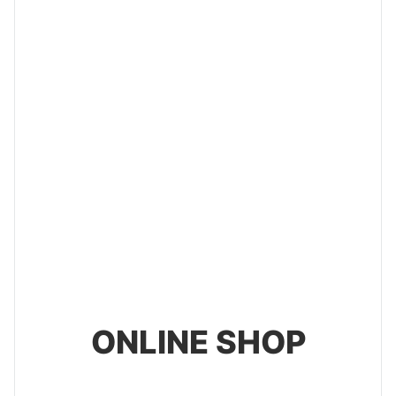
ONLINE SHOP