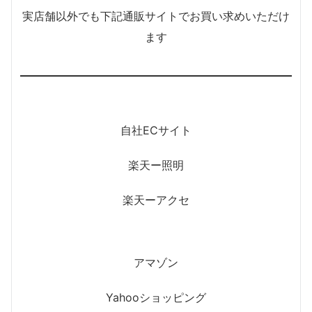
実店舗以外でも下記通販サイトでお買い求めいただけ
ます
自社ECサイト
楽天ー照明
楽天ーアクセ
アマゾン
Yahooショッピング