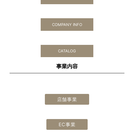
COMPANY INFO
CATALOG
事業内容
店舗事業
EC事業