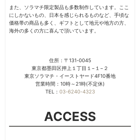
また、ソラマチ限定製品も多数制作しています。ここ
にしかないもの、日本を感じられるものなど、手頃な
価格帯の商品も多く、ギフトとして地元や地方の方、
海外の多くの方に喜んで頂いています。
住所：〒131-0045
東京都墨田区押上１丁目１−１−２
東京ソラマチ・イーストヤード4F10番地
営業時間：10時～21時(不定休)
TEL：
03-6240-4323
ACCESS