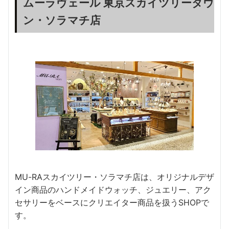
ムーラヴェール 東京スカイツリータウ
ン・ソラマチ店
MU-RAスカイツリー・ソラマチ店は、オリジナルデザ
イン商品のハンドメイドウォッチ、ジュエリー、アク
セサリーをベースにクリエイター商品を扱うSHOPで
す。